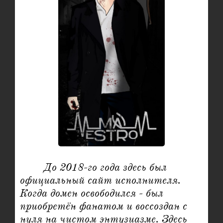
	До 2018-го года здесь был 
официальный сайт исполнителя. 
Когда домен освободился - был 
приобретён фанатом и воссоздан с 
нуля на чистом энтузиазме. Здесь 