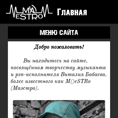
Главная
Добро пожаловать!
	Вы находитесь на сайте, 
посвящённом творчеству музыканта 
и рэп-исполнителя Виталия Бабаева, 
более известного как M()eSTRo 
(Маэстро).
