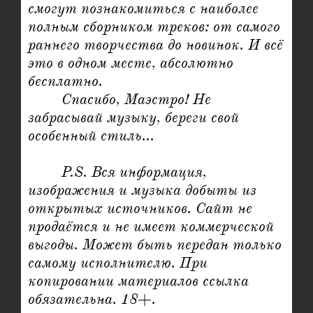
смогут познакомиться с наиболее 
полным сборником треков: от самого 
раннего творчества до новинок. И всё 
это в одном месте, абсолютно 
бесплатно.

	Спасибо, Маэстро! Не 
забрасывай музыку, береги свой 
особенный стиль...

	P.S. Вся информация, 
изображения и музыка добыты из 
открытых источников. Сайт не 
продаётся и не имеет коммерческой 
выгоды. Может быть передан только 
самому исполнителю. При 
копировании материалов ссылка 
обязательна. 18+.