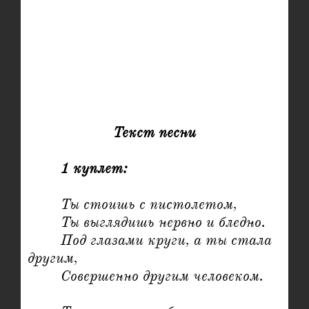
Текст песни
1 куплет:
	Ты стоишь с пистолетом,

	Ты выглядишь нервно и бледно.

	Под глазами круги, а ты стала 
другим,

	Совершенно другим человеком.
