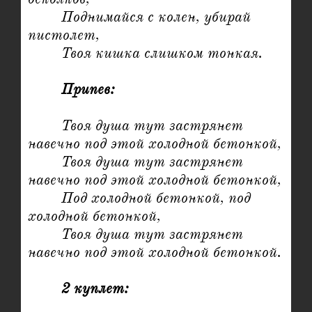
	Поднимайся с колен, убирай 
пистолет,

	Твоя кишка слишком тонкая.

Припев:
	Твоя душа тут застрянет 
навечно под этой холодной бетонкой,

	Твоя душа тут застрянет 
навечно под этой холодной бетонкой,

	Под холодной бетонкой, под 
холодной бетонкой,

	Твоя душа тут застрянет 
навечно под этой холодной бетонкой.

2 куплет: